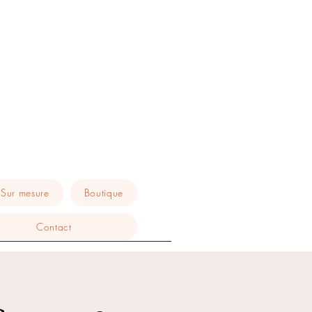
Sur mesure
Boutique
Contact