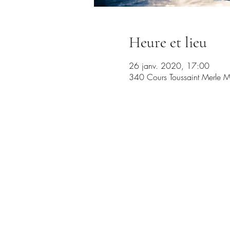
Heure et lieu
26 janv. 2020, 17:00
340 Cours Toussaint Merle M