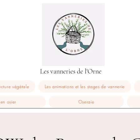
Les vanneries de l'Orne
ecture végétale
Les animations et les stages de vannerie
 en osier
Oseraie