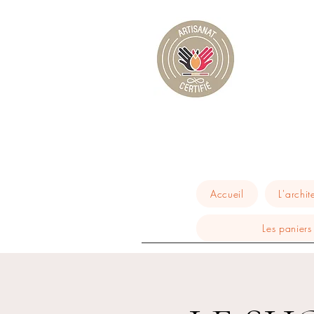
Accueil
L'archit
Les paniers