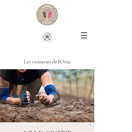
Les vanneries de l'Orne