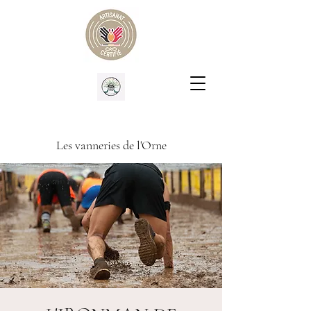
Les vanneries de l'Orne