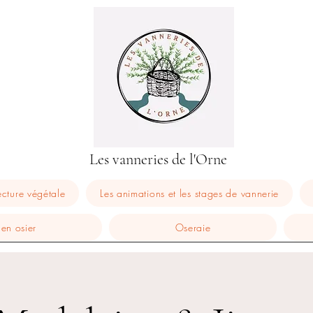
Les vanneries de l'Orne
ecture végétale
Les animations et les stages de vannerie
 en osier
Oseraie