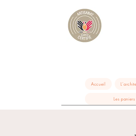
Accueil
L'archit
Les paniers