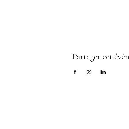
Partager cet évé