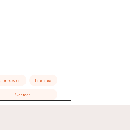
Sur mesure
Boutique
Contact