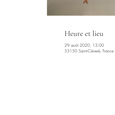
Heure et lieu
29 août 2020, 13:00
53150 Saint-Céneré, France