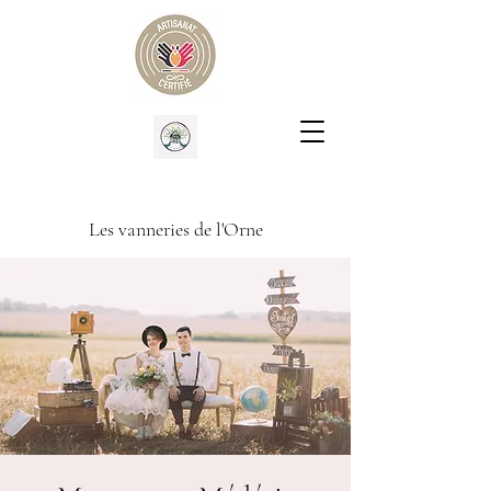
Les vanneries de l'Orne