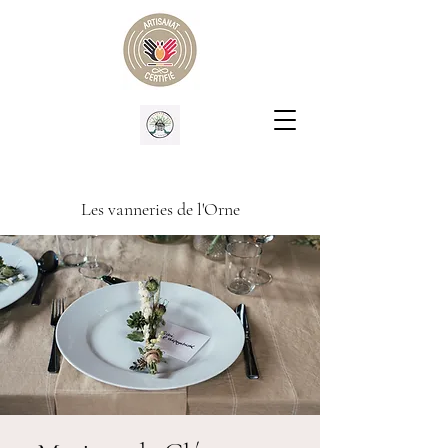
Les vanneries de l'Orne