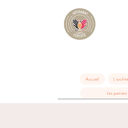
Accueil
L'archit
Les paniers