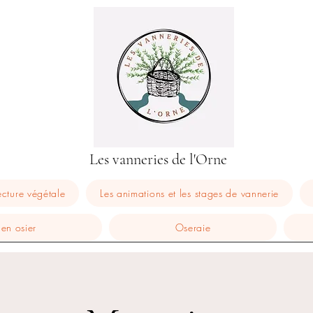
Les vanneries de l'Orne
ecture végétale
Les animations et les stages de vannerie
 en osier
Oseraie