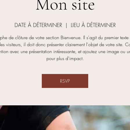
Mon site
DATE À DÉTERMINER
  |  
LIEU À DÉTERMINER
he de clôture de votre section Bienvenue. Il s'agit du premier texte
les visiteurs, il doit donc présenter clairement l'objet de votre site. 
ention avec une présentation intéressante, et ajoutez une image ou 
pour plus d'impact.
RSVP