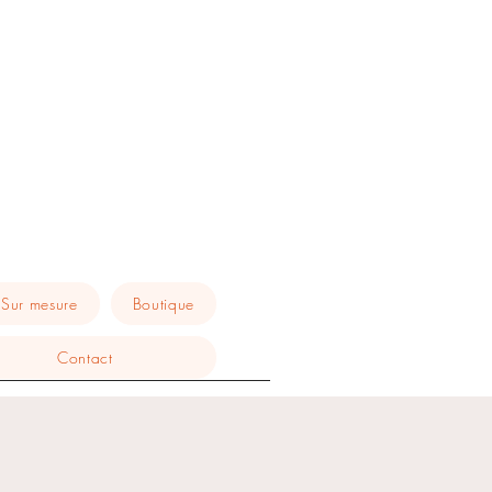
Sur mesure
Boutique
Contact