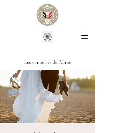
Les vanneries de l'Orne